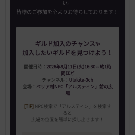
い。
皆様のご参加を心よりお待ちしております！
ギルド加入のチャンス✨️
加入したいギルドを見つけよう！
開催日時：
2026年8月11日(火)16:30～約1時
間ほど
チャンネル：
Ulukita-3ch
会場：
べリア村NPC「アルスティン」前の広
場
[TIP]
NPC検索で「アルスティン」を検索す
ると
広場の位置を簡単に探し出せます！