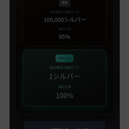
通常
抽出費用(1個あたり)
100,000シルバー
抽出比率
95%
イベント
抽出費用(1個あたり)
1シルバー
抽出比率
100%