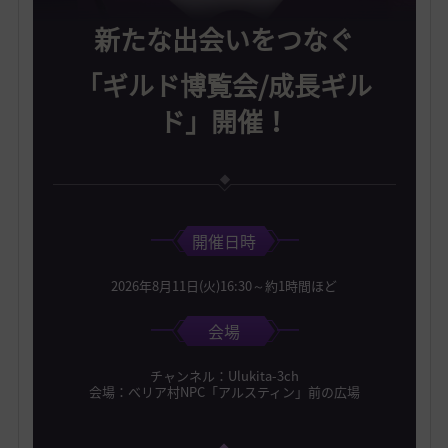
新たな出会いをつなぐ
「ギルド博覧会/成長ギル
ド」開催！
開催日時
2026年8月11日(火)16:30～約1時間ほど
会場
チャンネル：Ulukita-3ch
会場：べリア村NPC「アルスティン」前の広場