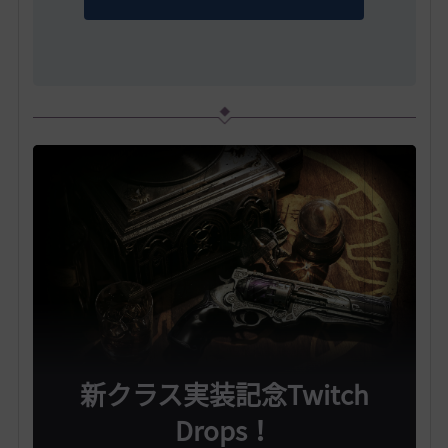
新クラス実装記念Twitch
Drops！