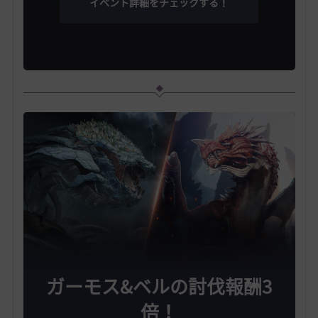
イベント詳細をチェックする！
ガーモス&ベルの討伐報酬3
倍！