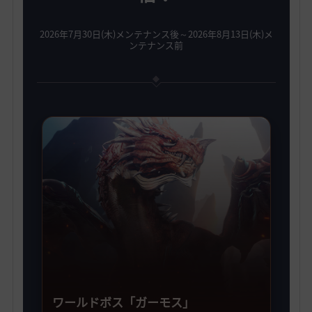
2026年7月30日(木)メンテナンス後～2026年8月13日(木)メ
ンテナンス前
ワールドボス「ガーモス」