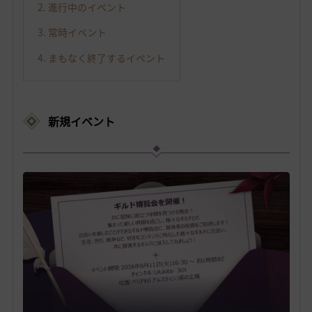
2. 進行中のイベント
3. 常時イベント
4. まもなく終了するイベント
新規イベント