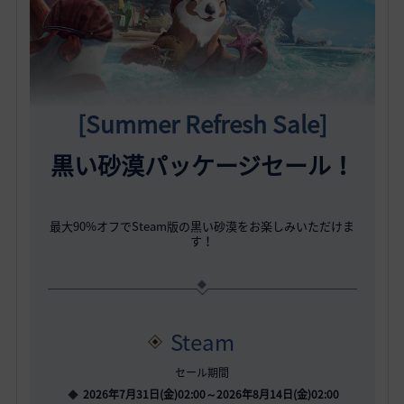
[Summer Refresh Sale]
黒い砂漠パッケージセール！
最大90%オフでSteam版の黒い砂漠をお楽しみいただけま
す！
Steam
セール期間
2026年7月31日(金)02:00～2026年8月14日(金)02:00