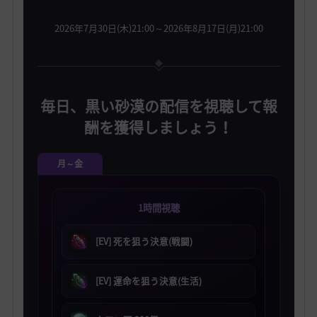
2026年7月30日(木)21:00～2026年8月17日(月)21:00
毎日、黒い砂漠の配信を視聴して報
酬を獲得しましょう！
月～金
1時間視聴
[EV] 死を狙う決意(戦闘)
[EV] 運命を狙う決意(生活)