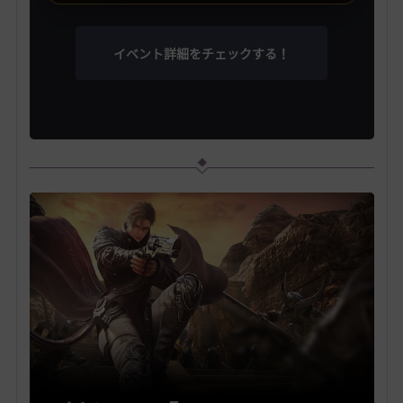
イベント詳細をチェックする！