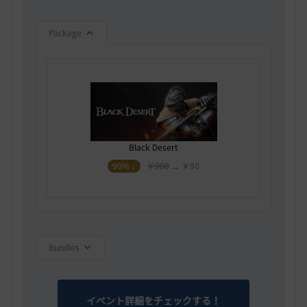
Package
Black Desert
90% ↓
￥900
→
￥90
Bundles
イベント詳細をチェックする！