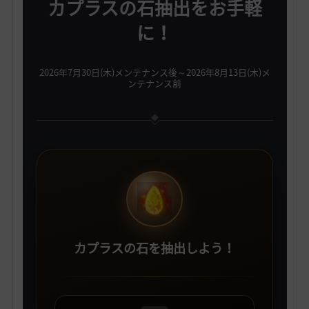
カプラスの石抽出をお手軽
に！
2026年7月30日(木)メンテナンス後～2026年8月13日(木)メ
ンテナンス前
カプラスの石を抽出しよう！