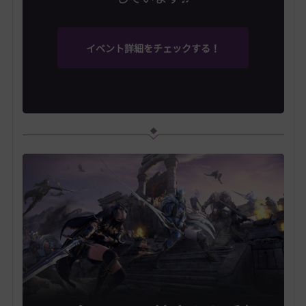
イベント詳細をチェックする！