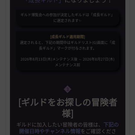
ギルド博覧会への参加が決定したギルドは「成長ギルド」
に選定されます✨️
[成長ギルド適用期間]
選定されると、下記の期間中はギルドリスト(G)画面に「成
長ギルド」マークが付与されます。
2026年8月13日(木)メンテナンス後 ～ 2026年8月27日(木)
メンテナンス前
3
[ギルドをお探しの冒険者
様]
ギルドに加入したい冒険者の皆様は、
下記の
開催日時やチャンネル情報
をご確認くださ