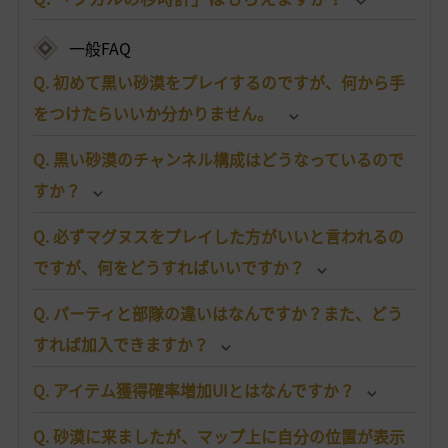
一般FAQ
Q. 初めて黒い砂漠をプレイするのですが、何から手
をつけたらいいか分かりません。
Q. 黒い砂漠のチャンネル構成はどうなっているので
すか？
Q. 必ずマグヌスをプレイした方がいいと言われるの
ですが、何をどうすればいいですか？
Q. パーティと部隊の違いはなんですか？また、どう
すれば加入できますか？
Q. アイテム獲得確率増加UIとはなんですか？
Q. 砂漠に来ましたが、マップ上に自分の位置が表示