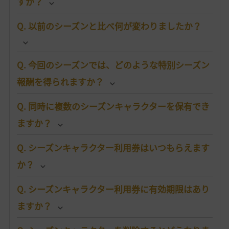
すか？
Q. 以前のシーズンと比べ何が変わりましたか？
Q. 今回のシーズンでは、どのような特別シーズン
報酬を得られますか？
Q. 同時に複数のシーズンキャラクターを保有でき
ますか？
Q. シーズンキャラクター利用券はいつもらえます
か？
Q. シーズンキャラクター利用券に有効期限はあり
ますか？