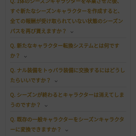
Q. 1体のシーズンキャラクターを卒業させた後、
すぐ新たなシーズンキャラクターを作成すると、
全ての報酬が受け取られていない状態のシーズン
パスを再び貰えますか？
Q. 新たなキャラクター転換システムとは何です
か？
Q. ナル装備をトゥバラ装備に交換するにはどうし
たらいいですか？
Q. シーズンが終わるとキャラクターは消えてしま
うのですか？
Q. 既存の一般キャラクターをシーズンキャラクタ
ーに変換できますか？