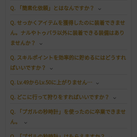
Q. 「簡素化依頼」とはなんですか？
Q. せっかくアイテムを獲得したのに装着できませ
ん。ナルやトゥバラ以外に装着できる装備はあり
ませんか？
Q. スキルポイントを効率的に貯めるにはどうすれ
ばいいですか？
Q. Lv.49からLv.50に上がりません…
Q. どこに行って狩りをすればいいですか？
Q. 「プガルの秒時計」を使ったのに卒業できませ
ん。
Q. 「プガルの秒時計」はもらえますか？