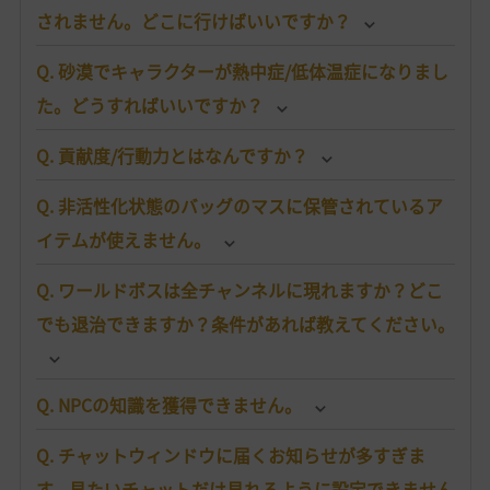
されません。どこに行けばいいですか？
Q. 砂漠でキャラクターが熱中症/低体温症になりまし
た。どうすればいいですか？
Q. 貢献度/行動力とはなんですか？
Q. 非活性化状態のバッグのマスに保管されているア
イテムが使えません。
Q. ワールドボスは全チャンネルに現れますか？どこ
でも退治できますか？条件があれば教えてください。
Q. NPCの知識を獲得できません。
Q. チャットウィンドウに届くお知らせが多すぎま
す。見たいチャットだけ見れるように設定できません