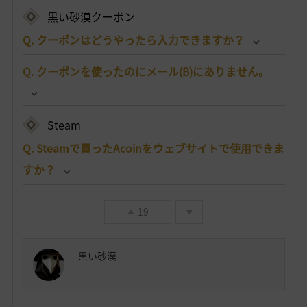
黒い砂漠クーポン
Q. クーポンはどうやったら入力できますか？
Q. クーポンを使ったのにメール(B)にありません。
Steam
Q. Steamで買ったAcoinをウェブサイトで使用できま
すか？
19
黒い砂漠