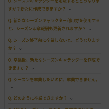
Q. シーズンキャラクターを削除するとどうなりま
すか？新たに作成できますか？
Q. 新たなシーズンキャラクター利用券を使用する
と、シーズン印章報酬も更新されますか？
Q. シーズン終了前に卒業しないと、どうなります
か？
Q. 卒業後、新たなシーズンキャラクターを作成で
きますか？
Q. シーズンを卒業したいのに、卒業できません。
Q. どのように卒業できますか？