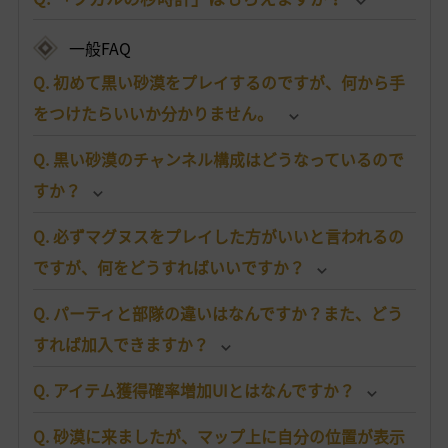
一般FAQ
Q. 初めて黒い砂漠をプレイするのですが、何から手
をつけたらいいか分かりません。
Q. 黒い砂漠のチャンネル構成はどうなっているので
すか？
Q. 必ずマグヌスをプレイした方がいいと言われるの
ですが、何をどうすればいいですか？
Q. パーティと部隊の違いはなんですか？また、どう
すれば加入できますか？
Q. アイテム獲得確率増加UIとはなんですか？
Q. 砂漠に来ましたが、マップ上に自分の位置が表示