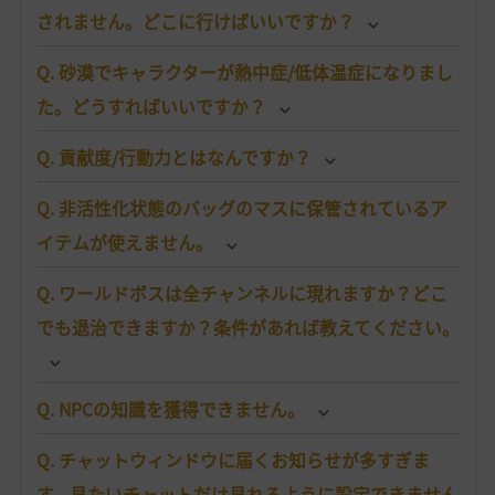
されません。どこに行けばいいですか？
Q. 砂漠でキャラクターが熱中症/低体温症になりまし
た。どうすればいいですか？
Q. 貢献度/行動力とはなんですか？
Q. 非活性化状態のバッグのマスに保管されているア
イテムが使えません。
Q. ワールドボスは全チャンネルに現れますか？どこ
でも退治できますか？条件があれば教えてください。
Q. NPCの知識を獲得できません。
Q. チャットウィンドウに届くお知らせが多すぎま
す。見たいチャットだけ見れるように設定できません