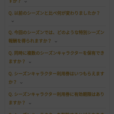
すか？
Q. 以前のシーズンと比べ何が変わりましたか？
Q. 今回のシーズンでは、どのような特別シーズン
報酬を得られますか？
Q. 同時に複数のシーズンキャラクターを保有でき
ますか？
Q. シーズンキャラクター利用券はいつもらえます
か？
Q. シーズンキャラクター利用券に有効期限はあり
ますか？