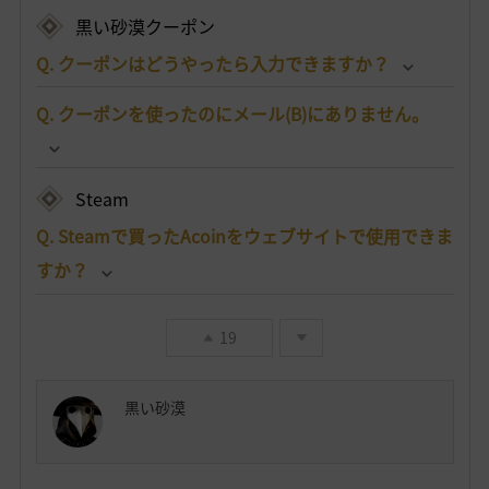
黒い砂漠クーポン
Q. クーポンはどうやったら入力できますか？
Q. クーポンを使ったのにメール(B)にありません。
Steam
Q. Steamで買ったAcoinをウェブサイトで使用できま
すか？
19
黒い砂漠