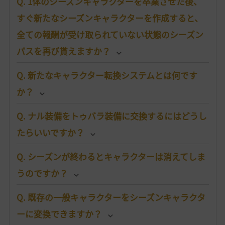
Q. 1体のシーズンキャラクターを卒業させた後、
すぐ新たなシーズンキャラクターを作成すると、
全ての報酬が受け取られていない状態のシーズン
パスを再び貰えますか？
Q. 新たなキャラクター転換システムとは何です
か？
Q. ナル装備をトゥバラ装備に交換するにはどうし
たらいいですか？
Q. シーズンが終わるとキャラクターは消えてしま
うのですか？
Q. 既存の一般キャラクターをシーズンキャラクタ
ーに変換できますか？