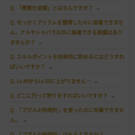
Q. 「簡素化依頼」とはなんですか？
Q. せっかくアイテムを獲得したのに装着できませ
ん。ナルやトゥバラ以外に装着できる装備はあり
ませんか？
Q. スキルポイントを効率的に貯めるにはどうすれ
ばいいですか？
Q. Lv.49からLv.50に上がりません…
Q. どこに行って狩りをすればいいですか？
Q. 「プガルの秒時計」を使ったのに卒業できませ
ん。
Q. 「プガルの秒時計」はもらえますか？