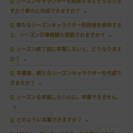
Q. シーズンキャラクターを削除するとどうなりま
すか？新たに作成できますか？
Q. 新たなシーズンキャラクター利用券を使用する
と、シーズン印章報酬も更新されますか？
Q. シーズン終了前に卒業しないと、どうなります
か？
Q. 卒業後、新たなシーズンキャラクターを作成で
きますか？
Q. シーズンを卒業したいのに、卒業できません。
Q. どのように卒業できますか？