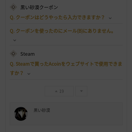
黒い砂漠クーポン
Q. クーポンはどうやったら入力できますか？
Q. クーポンを使ったのにメール(B)にありません。
Steam
Q. Steamで買ったAcoinをウェブサイトで使用できま
すか？
19
黒い砂漠