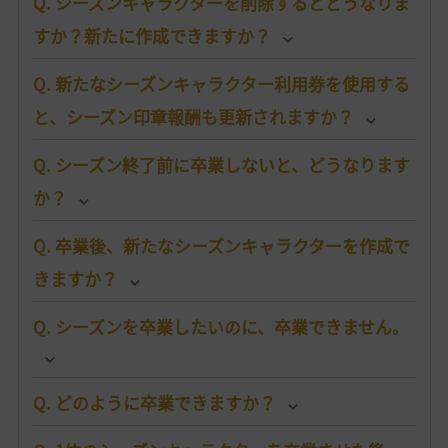
Q. シーズンキャラクターを削除するとどうなりま
すか？新たに作成できますか？
Q. 新たなシーズンキャラクター利用券を使用する
と、シーズン印章報酬も更新されますか？
Q. シーズン終了前に卒業しないと、どうなります
か？
Q. 卒業後、新たなシーズンキャラクターを作成で
きますか？
Q. シーズンを卒業したいのに、卒業できません。
Q. どのように卒業できますか？