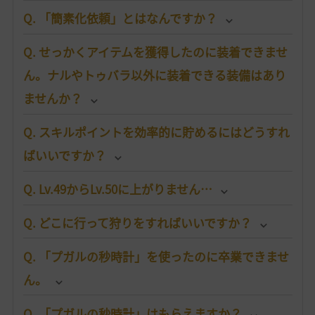
Q. 「簡素化依頼」とはなんですか？
Q. せっかくアイテムを獲得したのに装着できませ
ん。ナルやトゥバラ以外に装着できる装備はあり
ませんか？
Q. スキルポイントを効率的に貯めるにはどうすれ
ばいいですか？
Q. Lv.49からLv.50に上がりません…
Q. どこに行って狩りをすればいいですか？
Q. 「プガルの秒時計」を使ったのに卒業できませ
ん。
Q. 「プガルの秒時計」はもらえますか？