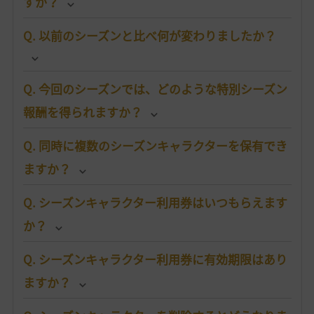
すか？
Q. 以前のシーズンと比べ何が変わりましたか？
Q. 今回のシーズンでは、どのような特別シーズン
報酬を得られますか？
Q. 同時に複数のシーズンキャラクターを保有でき
ますか？
Q. シーズンキャラクター利用券はいつもらえます
か？
Q. シーズンキャラクター利用券に有効期限はあり
ますか？