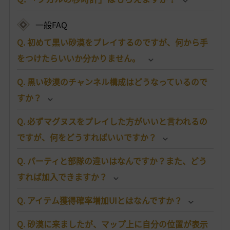
一般FAQ
Q. 初めて黒い砂漠をプレイするのですが、何から手
をつけたらいいか分かりません。
Q. 黒い砂漠のチャンネル構成はどうなっているので
すか？
Q. 必ずマグヌスをプレイした方がいいと言われるの
ですが、何をどうすればいいですか？
Q. パーティと部隊の違いはなんですか？また、どう
すれば加入できますか？
Q. アイテム獲得確率増加UIとはなんですか？
Q. 砂漠に来ましたが、マップ上に自分の位置が表示