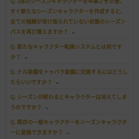
Q. 1体のシーズンキャラクターを卒業させた後、
すぐ新たなシーズンキャラクターを作成すると、
全ての報酬が受け取られていない状態のシーズン
パスを再び貰えますか？
Q. 新たなキャラクター転換システムとは何です
か？
Q. ナル装備をトゥバラ装備に交換するにはどうし
たらいいですか？
Q. シーズンが終わるとキャラクターは消えてしま
うのですか？
Q. 既存の一般キャラクターをシーズンキャラクタ
ーに変換できますか？