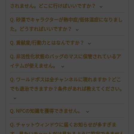
されません。どこに行けばいいですか？
Q. 砂漠でキャラクターが熱中症/低体温症になりまし
た。どうすればいいですか？
Q. 貢献度/行動力とはなんですか？
Q. 非活性化状態のバッグのマスに保管されているア
イテムが使えません。
Q. ワールドボスは全チャンネルに現れますか？どこ
でも退治できますか？条件があれば教えてください。
Q. NPCの知識を獲得できません。
Q. チャットウィンドウに届くお知らせが多すぎま
す。見たいチャットだけ見れるように設定できません