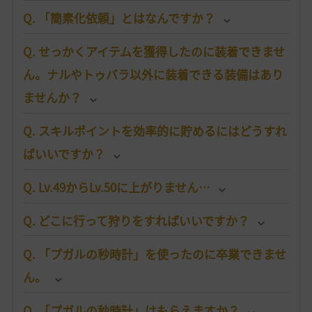
Q. 「簡素化依頼」とはなんですか？
Q. せっかくアイテムを獲得したのに装着できませ
ん。ナルやトゥバラ以外に装着できる装備はあり
ませんか？
Q. スキルポイントを効率的に貯めるにはどうすれ
ばいいですか？
Q. Lv.49からLv.50に上がりません…
Q. どこに行って狩りをすればいいですか？
Q. 「プガルの秒時計」を使ったのに卒業できませ
ん。
Q. 「プガルの秒時計」はもらえますか？