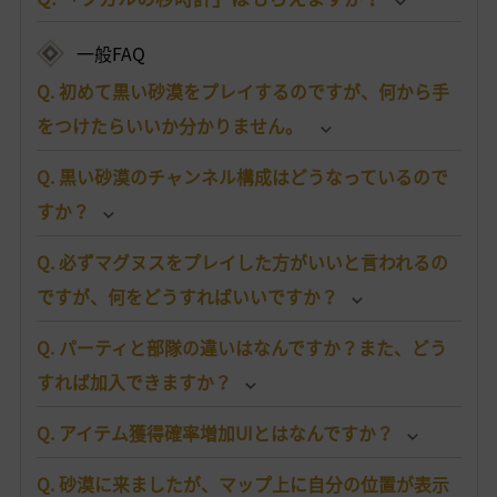
一般FAQ
Q. 初めて黒い砂漠をプレイするのですが、何から手
をつけたらいいか分かりません。
Q. 黒い砂漠のチャンネル構成はどうなっているので
すか？
Q. 必ずマグヌスをプレイした方がいいと言われるの
ですが、何をどうすればいいですか？
Q. パーティと部隊の違いはなんですか？また、どう
すれば加入できますか？
Q. アイテム獲得確率増加UIとはなんですか？
Q. 砂漠に来ましたが、マップ上に自分の位置が表示