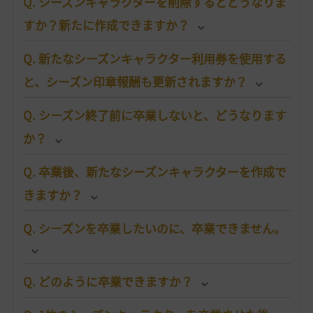
Q. シーズンキャラクターを削除するとどうなりま
すか？新たに作成できますか？
Q. 新たなシーズンキャラクター利用券を使用する
と、シーズン印章報酬も更新されますか？
Q. シーズン終了前に卒業しないと、どうなります
か？
Q. 卒業後、新たなシーズンキャラクターを作成で
きますか？
Q. シーズンを卒業したいのに、卒業できません。
Q. どのように卒業できますか？