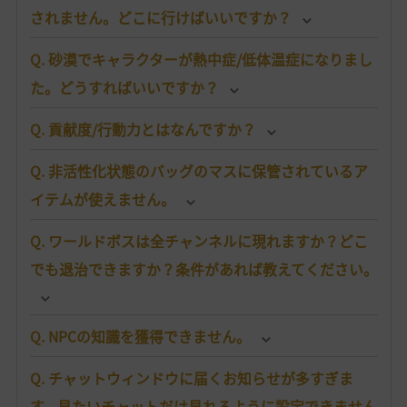
されません。どこに行けばいいですか？
Q. 砂漠でキャラクターが熱中症/低体温症になりまし
た。どうすればいいですか？
Q. 貢献度/行動力とはなんですか？
Q. 非活性化状態のバッグのマスに保管されているア
イテムが使えません。
Q. ワールドボスは全チャンネルに現れますか？どこ
でも退治できますか？条件があれば教えてください。
Q. NPCの知識を獲得できません。
Q. チャットウィンドウに届くお知らせが多すぎま
す。見たいチャットだけ見れるように設定できません