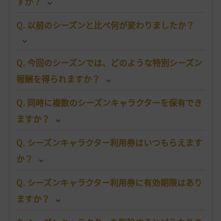
すか？
Q. 以前のシーズンと比べ何が変わりましたか？
Q. 今回のシーズンでは、どのような特別シーズン
報酬を得られますか？
Q. 同時に複数のシーズンキャラクターを保有でき
ますか？
Q. シーズンキャラクター利用券はいつもらえます
か？
Q. シーズンキャラクター利用券に有効期限はあり
ますか？