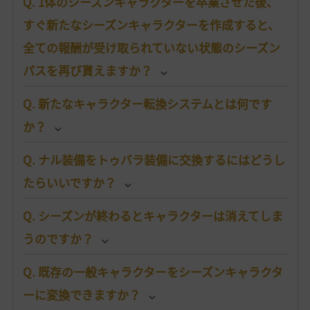
Q. 1体のシーズンキャラクターを卒業させた後、
すぐ新たなシーズンキャラクターを作成すると、
全ての報酬が受け取られていない状態のシーズン
パスを再び貰えますか？
Q. 新たなキャラクター転換システムとは何です
か？
Q. ナル装備をトゥバラ装備に交換するにはどうし
たらいいですか？
Q. シーズンが終わるとキャラクターは消えてしま
うのですか？
Q. 既存の一般キャラクターをシーズンキャラクタ
ーに変換できますか？