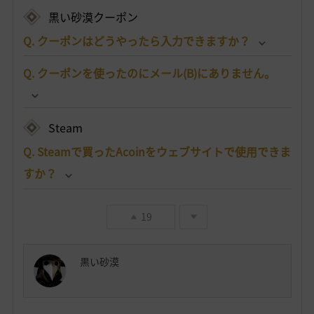
黒い砂漠クーポン
Q. クーポンはどうやったら入力できますか？
Q. クーポンを使ったのにメール(B)にありません。
Steam
Q. Steamで買ったAcoinをウェブサイトで使用できま
すか？
19
黒い砂漠