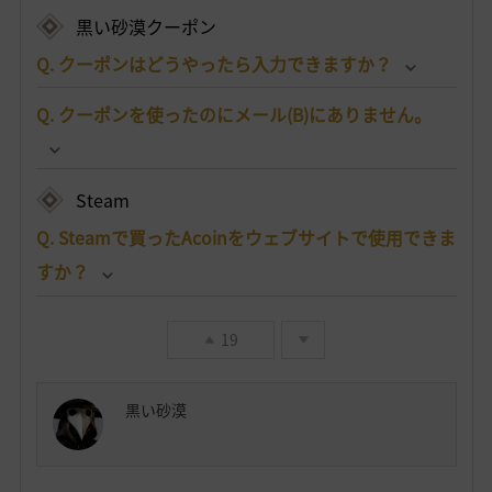
黒い砂漠クーポン
Q. クーポンはどうやったら入力できますか？
Q. クーポンを使ったのにメール(B)にありません。
Steam
Q. Steamで買ったAcoinをウェブサイトで使用できま
すか？
19
黒い砂漠