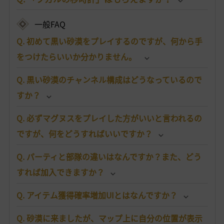
一般FAQ
Q. 初めて黒い砂漠をプレイするのですが、何から手
をつけたらいいか分かりません。
Q. 黒い砂漠のチャンネル構成はどうなっているので
すか？
Q. 必ずマグヌスをプレイした方がいいと言われるの
ですが、何をどうすればいいですか？
Q. パーティと部隊の違いはなんですか？また、どう
すれば加入できますか？
Q. アイテム獲得確率増加UIとはなんですか？
Q. 砂漠に来ましたが、マップ上に自分の位置が表示