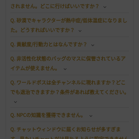
されません。どこに行けばいいですか？
Q. 砂漠でキャラクターが熱中症/低体温症になりまし
た。どうすればいいですか？
Q. 貢献度/行動力とはなんですか？
Q. 非活性化状態のバッグのマスに保管されているア
イテムが使えません。
Q. ワールドボスは全チャンネルに現れますか？どこ
でも退治できますか？条件があれば教えてください。
Q. NPCの知識を獲得できません。
Q. チャットウィンドウに届くお知らせが多すぎま
す。見たいチャットだけ見れるように設定できません