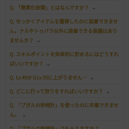
Q. 「簡素化依頼」とはなんですか？
Q. せっかくアイテムを獲得したのに装着できませ
ん。ナルやトゥバラ以外に装着できる装備はあり
ませんか？
Q. スキルポイントを効率的に貯めるにはどうすれ
ばいいですか？
Q. Lv.49からLv.50に上がりません…
Q. どこに行って狩りをすればいいですか？
Q. 「プガルの秒時計」を使ったのに卒業できませ
ん。
Q. 「プガルの秒時計」はもらえますか？