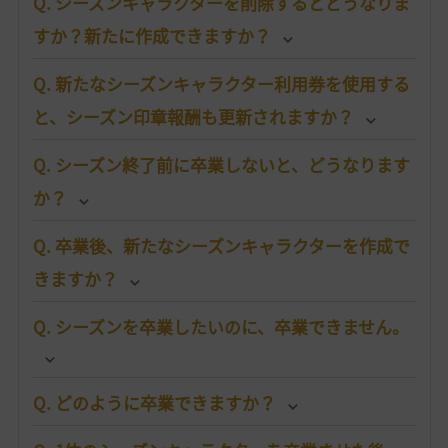
Q. シーズンキャラクターを削除するとどうなりま
すか？新たに作成できますか？
Q. 新たなシーズンキャラクター利用券を使用する
と、シーズン印章報酬も更新されますか？
Q. シーズン終了前に卒業しないと、どうなります
か？
Q. 卒業後、新たなシーズンキャラクターを作成で
きますか？
Q. シーズンを卒業したいのに、卒業できません。
Q. どのように卒業できますか？