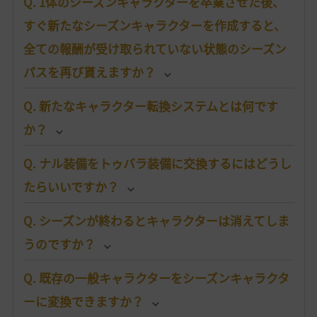
Q. 1体のシーズンキャラクターを卒業させた後、
すぐ新たなシーズンキャラクターを作成すると、
全ての報酬が受け取られていない状態のシーズン
パスを再び貰えますか？
Q. 新たなキャラクター転換システムとは何です
か？
Q. ナル装備をトゥバラ装備に交換するにはどうし
たらいいですか？
Q. シーズンが終わるとキャラクターは消えてしま
うのですか？
Q. 既存の一般キャラクターをシーズンキャラクタ
ーに変換できますか？