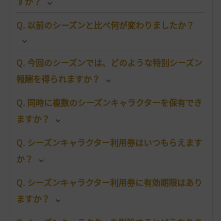
すか？
Q. 以前のシーズンと比べ何が変わりましたか？
Q. 今回のシーズンでは、どのような特別シーズン
報酬を得られますか？
Q. 同時に複数のシーズンキャラクターを保有でき
ますか？
Q. シーズンキャラクター利用券はいつもらえます
か？
Q. シーズンキャラクター利用券に有効期限はあり
ますか？