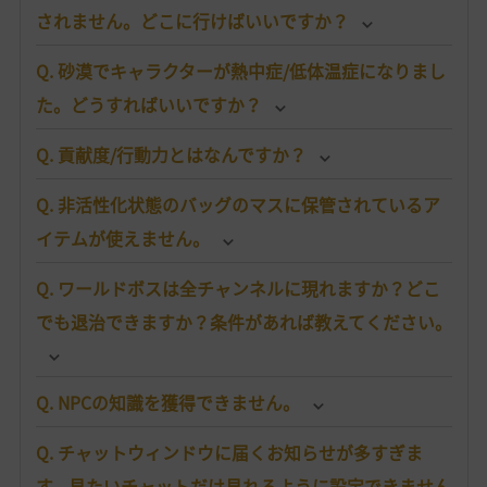
されません。どこに行けばいいですか？
Q. 砂漠でキャラクターが熱中症/低体温症になりまし
た。どうすればいいですか？
Q. 貢献度/行動力とはなんですか？
Q. 非活性化状態のバッグのマスに保管されているア
イテムが使えません。
Q. ワールドボスは全チャンネルに現れますか？どこ
でも退治できますか？条件があれば教えてください。
Q. NPCの知識を獲得できません。
Q. チャットウィンドウに届くお知らせが多すぎま
す。見たいチャットだけ見れるように設定できません