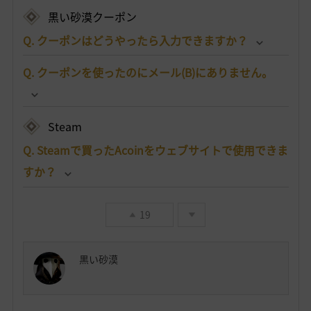
黒い砂漠クーポン
Q. クーポンはどうやったら入力できますか？
Q. クーポンを使ったのにメール(B)にありません。
Steam
Q. Steamで買ったAcoinをウェブサイトで使用できま
すか？
19
黒い砂漠