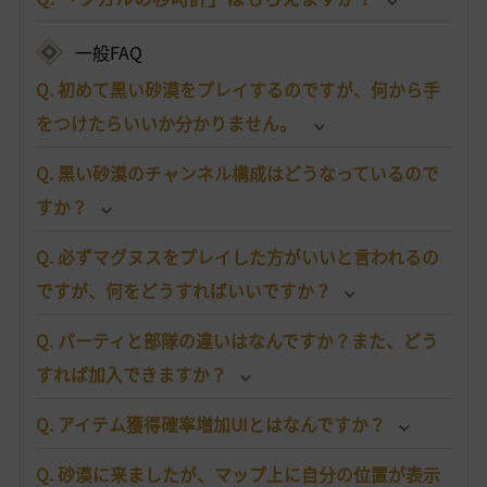
一般FAQ
Q. 初めて黒い砂漠をプレイするのですが、何から手
をつけたらいいか分かりません。
Q. 黒い砂漠のチャンネル構成はどうなっているので
すか？
Q. 必ずマグヌスをプレイした方がいいと言われるの
ですが、何をどうすればいいですか？
Q. パーティと部隊の違いはなんですか？また、どう
すれば加入できますか？
Q. アイテム獲得確率増加UIとはなんですか？
Q. 砂漠に来ましたが、マップ上に自分の位置が表示