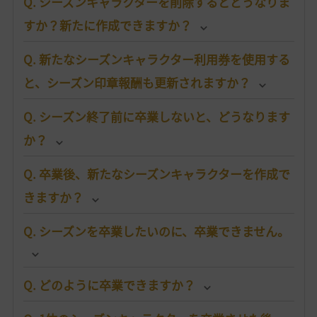
Q. シーズンキャラクターを削除するとどうなりま
すか？新たに作成できますか？
Q. 新たなシーズンキャラクター利用券を使用する
と、シーズン印章報酬も更新されますか？
Q. シーズン終了前に卒業しないと、どうなります
か？
Q. 卒業後、新たなシーズンキャラクターを作成で
きますか？
Q. シーズンを卒業したいのに、卒業できません。
Q. どのように卒業できますか？