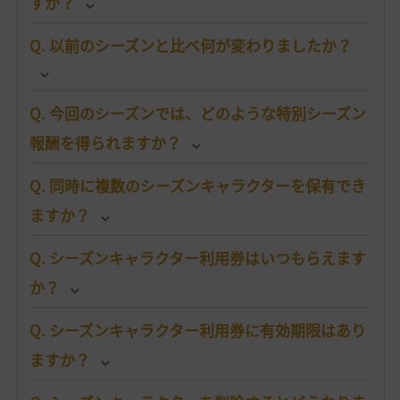
すか？
Q. 以前のシーズンと比べ何が変わりましたか？
Q. 今回のシーズンでは、どのような特別シーズン
報酬を得られますか？
Q. 同時に複数のシーズンキャラクターを保有でき
ますか？
Q. シーズンキャラクター利用券はいつもらえます
か？
Q. シーズンキャラクター利用券に有効期限はあり
ますか？