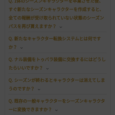
Q. 1体のシーズンキャラクターを卒業させた後、
すぐ新たなシーズンキャラクターを作成すると、
全ての報酬が受け取られていない状態のシーズン
パスを再び貰えますか？
Q. 新たなキャラクター転換システムとは何です
か？
Q. ナル装備をトゥバラ装備に交換するにはどうし
たらいいですか？
Q. シーズンが終わるとキャラクターは消えてしま
うのですか？
Q. 既存の一般キャラクターをシーズンキャラクタ
ーに変換できますか？