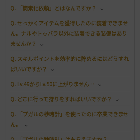
Q. 「簡素化依頼」とはなんですか？
Q. せっかくアイテムを獲得したのに装着できませ
ん。ナルやトゥバラ以外に装着できる装備はあり
ませんか？
Q. スキルポイントを効率的に貯めるにはどうすれ
ばいいですか？
Q. Lv.49からLv.50に上がりません…
Q. どこに行って狩りをすればいいですか？
Q. 「プガルの秒時計」を使ったのに卒業できませ
ん。
Q. 「プガルの秒時計」はもらえますか？