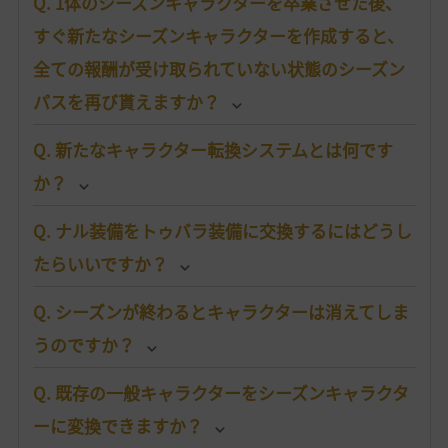
Q. 1体のシーズンキャラクターを卒業させた後、
すぐ新たなシーズンキャラクターを作成すると、
全ての報酬が受け取られていない状態のシーズン
パスを再び貰えますか？
Q. 新たなキャラクター転換システムとは何です
か？
Q. ナル装備をトゥバラ装備に交換するにはどうし
たらいいですか？
Q. シーズンが終わるとキャラクターは消えてしま
うのですか？
Q. 既存の一般キャラクターをシーズンキャラクタ
ーに変換できますか？