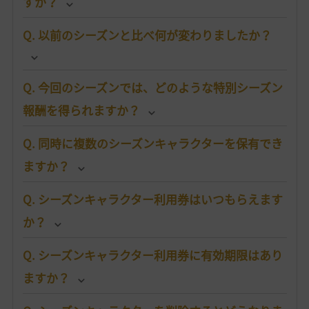
すか？
Q. 以前のシーズンと比べ何が変わりましたか？
Q. 今回のシーズンでは、どのような特別シーズン
報酬を得られますか？
Q. 同時に複数のシーズンキャラクターを保有でき
ますか？
Q. シーズンキャラクター利用券はいつもらえます
か？
Q. シーズンキャラクター利用券に有効期限はあり
ますか？