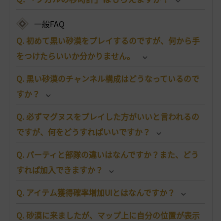
一般FAQ
Q. 初めて黒い砂漠をプレイするのですが、何から手
をつけたらいいか分かりません。
Q. 黒い砂漠のチャンネル構成はどうなっているので
すか？
Q. 必ずマグヌスをプレイした方がいいと言われるの
ですが、何をどうすればいいですか？
Q. パーティと部隊の違いはなんですか？また、どう
すれば加入できますか？
Q. アイテム獲得確率増加UIとはなんですか？
Q. 砂漠に来ましたが、マップ上に自分の位置が表示