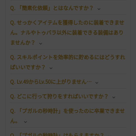
Q. 「簡素化依頼」とはなんですか？
Q. せっかくアイテムを獲得したのに装着できませ
ん。ナルやトゥバラ以外に装着できる装備はあり
ませんか？
Q. スキルポイントを効率的に貯めるにはどうすれ
ばいいですか？
Q. Lv.49からLv.50に上がりません…
Q. どこに行って狩りをすればいいですか？
Q. 「プガルの秒時計」を使ったのに卒業できませ
ん。
Q. 「プガルの秒時計」はもらえますか？