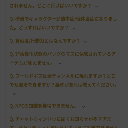
されません。どこに行けばいいですか？
Q. 砂漠でキャラクターが熱中症/低体温症になりまし
た。どうすればいいですか？
Q. 貢献度/行動力とはなんですか？
Q. 非活性化状態のバッグのマスに保管されているア
イテムが使えません。
Q. ワールドボスは全チャンネルに現れますか？どこ
でも退治できますか？条件があれば教えてください。
Q. NPCの知識を獲得できません。
Q. チャットウィンドウに届くお知らせが多すぎま
す。見たいチャットだけ見れるように設定できません