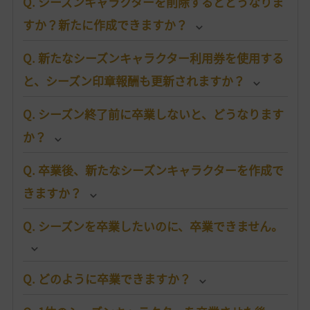
Q. シーズンキャラクターを削除するとどうなりま
すか？新たに作成できますか？
Q. 新たなシーズンキャラクター利用券を使用する
と、シーズン印章報酬も更新されますか？
Q. シーズン終了前に卒業しないと、どうなります
か？
Q. 卒業後、新たなシーズンキャラクターを作成で
きますか？
Q. シーズンを卒業したいのに、卒業できません。
Q. どのように卒業できますか？