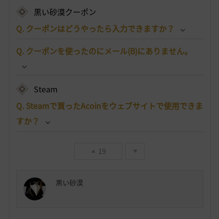
黒い砂漠クーポン
Q. クーポンはどうやったら入力できますか？
Q. クーポンを使ったのにメール(B)にありません。
Steam
Q. Steamで買ったAcoinをウェブサイトで使用できま
すか？
19
黒い砂漠