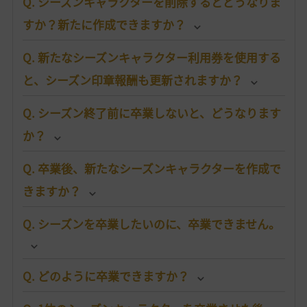
Q. シーズンキャラクターを削除するとどうなりま
すか？新たに作成できますか？
Q. 新たなシーズンキャラクター利用券を使用する
と、シーズン印章報酬も更新されますか？
Q. シーズン終了前に卒業しないと、どうなります
か？
Q. 卒業後、新たなシーズンキャラクターを作成で
きますか？
Q. シーズンを卒業したいのに、卒業できません。
Q. どのように卒業できますか？