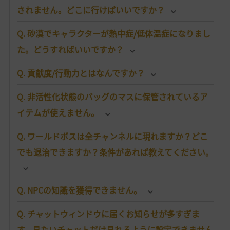
されません。どこに行けばいいですか？
Q. 砂漠でキャラクターが熱中症/低体温症になりまし
た。どうすればいいですか？
Q. 貢献度/行動力とはなんですか？
Q. 非活性化状態のバッグのマスに保管されているア
イテムが使えません。
Q. ワールドボスは全チャンネルに現れますか？どこ
でも退治できますか？条件があれば教えてください。
Q. NPCの知識を獲得できません。
Q. チャットウィンドウに届くお知らせが多すぎま
す。見たいチャットだけ見れるように設定できません