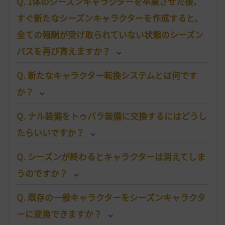
Q. 1体のシーズンキャラクターを卒業させた後、
すぐ新たなシーズンキャラクターを作成すると、
全ての報酬が受け取られていない状態のシーズン
パスを再び貰えますか？
Q. 新たなキャラクター転換システムとは何です
か？
Q. ナル装備をトゥバラ装備に交換するにはどうし
たらいいですか？
Q. シーズンが終わるとキャラクターは消えてしま
うのですか？
Q. 既存の一般キャラクターをシーズンキャラクタ
ーに変換できますか？