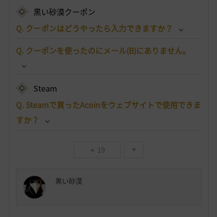
黒い砂漠クーポン
Q. クーポンはどうやったら入力できますか？
Q. クーポンを使ったのにメール(B)にありません。
Steam
Q. Steamで買ったAcoinをウェブサイトで使用できま
すか？
19
黒い砂漠