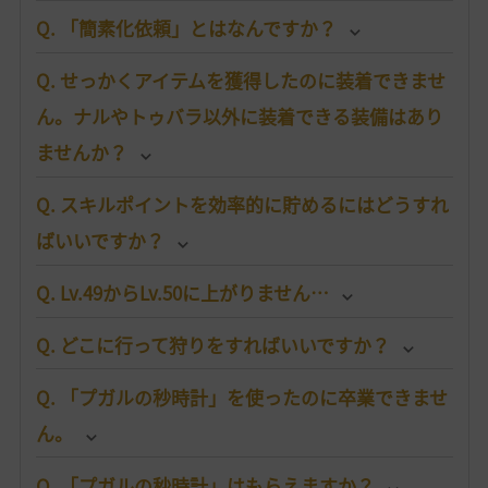
Q. 「簡素化依頼」とはなんですか？
Q. せっかくアイテムを獲得したのに装着できませ
ん。ナルやトゥバラ以外に装着できる装備はあり
ませんか？
Q. スキルポイントを効率的に貯めるにはどうすれ
ばいいですか？
Q. Lv.49からLv.50に上がりません…
Q. どこに行って狩りをすればいいですか？
Q. 「プガルの秒時計」を使ったのに卒業できませ
ん。
Q. 「プガルの秒時計」はもらえますか？