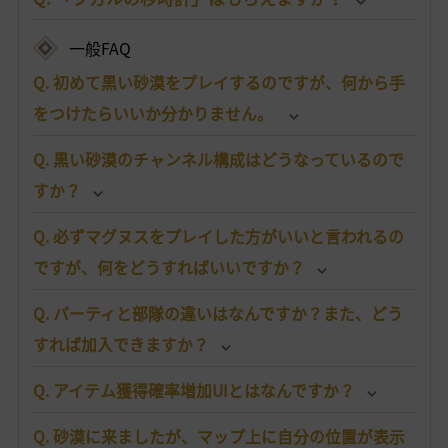
一般FAQ
Q. 初めて黒い砂漠をプレイするのですが、何から手
をつけたらいいか分かりません。
Q. 黒い砂漠のチャンネル構成はどうなっているので
すか？
Q. 必ずマグヌスをプレイした方がいいと言われるの
ですが、何をどうすればいいですか？
Q. パーティと部隊の違いはなんですか？また、どう
すれば加入できますか？
Q. アイテム獲得確率増加UIとはなんですか？
Q. 砂漠に来ましたが、マップ上に自分の位置が表示