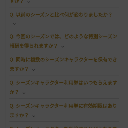
すか？
Q. 以前のシーズンと比べ何が変わりましたか？
Q. 今回のシーズンでは、どのような特別シーズン
報酬を得られますか？
Q. 同時に複数のシーズンキャラクターを保有でき
ますか？
Q. シーズンキャラクター利用券はいつもらえます
か？
Q. シーズンキャラクター利用券に有効期限はあり
ますか？