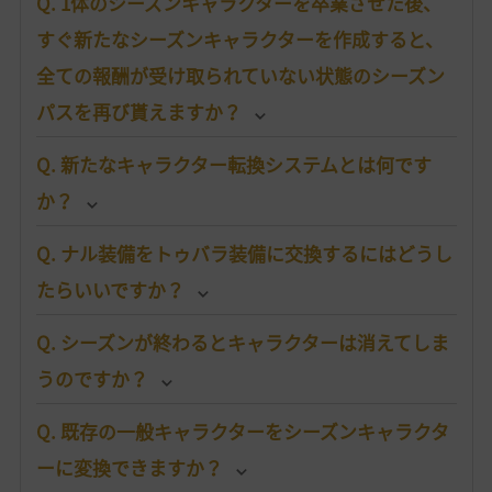
Q. 1体のシーズンキャラクターを卒業させた後、
すぐ新たなシーズンキャラクターを作成すると、
全ての報酬が受け取られていない状態のシーズン
パスを再び貰えますか？
Q. 新たなキャラクター転換システムとは何です
か？
Q. ナル装備をトゥバラ装備に交換するにはどうし
たらいいですか？
Q. シーズンが終わるとキャラクターは消えてしま
うのですか？
Q. 既存の一般キャラクターをシーズンキャラクタ
ーに変換できますか？