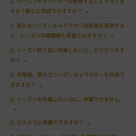
Q. シーズンキャラクターを削除するとどうなりま
すか？新たに作成できますか？
Q. 新たなシーズンキャラクター利用券を使用する
と、シーズン印章報酬も更新されますか？
Q. シーズン終了前に卒業しないと、どうなります
か？
Q. 卒業後、新たなシーズンキャラクターを作成で
きますか？
Q. シーズンを卒業したいのに、卒業できません。
Q. どのように卒業できますか？