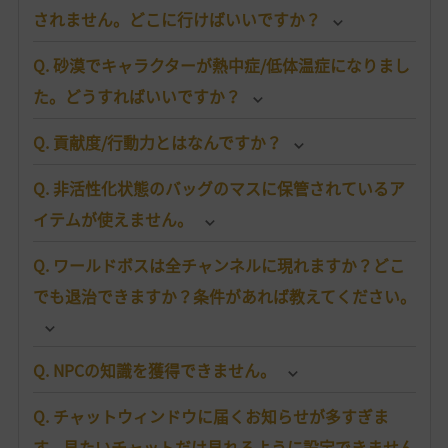
されません。どこに行けばいいですか？
Q. 砂漠でキャラクターが熱中症/低体温症になりまし
た。どうすればいいですか？
Q. 貢献度/行動力とはなんですか？
Q. 非活性化状態のバッグのマスに保管されているア
イテムが使えません。
Q. ワールドボスは全チャンネルに現れますか？どこ
でも退治できますか？条件があれば教えてください。
Q. NPCの知識を獲得できません。
Q. チャットウィンドウに届くお知らせが多すぎま
す。見たいチャットだけ見れるように設定できません