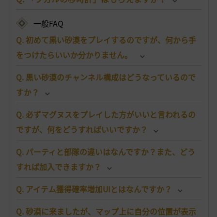
一般FAQ
Q. 初めて黒い砂漠をプレイするのですが、何から手
をつけたらいいか分かりません。
Q. 黒い砂漠のチャンネル構成はどうなっているので
すか？
Q. 必ずマグヌスをプレイした方がいいと言われるの
ですが、何をどうすればいいですか？
Q. パーティと部隊の違いはなんですか？また、どう
すれば加入できますか？
Q. アイテム獲得確率増加UIとはなんですか？
Q. 砂漠に来ましたが、マップ上に自分の位置が表示