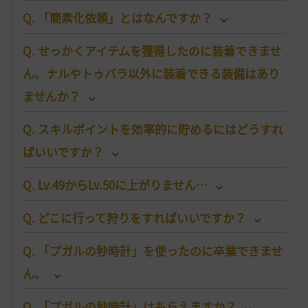
Q. 「簡素化依頼」とはなんですか？
Q. せっかくアイテムを獲得したのに装着できませ
ん。ナルやトゥバラ以外に装着できる装備はあり
ませんか？
Q. スキルポイントを効率的に貯めるにはどうすれ
ばいいですか？
Q. Lv.49からLv.50に上がりません…
Q. どこに行って狩りをすればいいですか？
Q. 「プガルの秒時計」を使ったのに卒業できませ
ん。
Q. 「プガルの秒時計」はもらえますか？