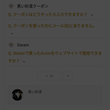
黒い砂漠クーポン
Q. クーポンはどうやったら入力できますか？
Q. クーポンを使ったのにメール(B)にありません。
Steam
Q. Steamで買ったAcoinをウェブサイトで使用できま
すか？
19
黒い砂漠