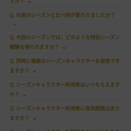
すか？
Q. 以前のシーズンと比べ何が変わりましたか？
Q. 今回のシーズンでは、どのような特別シーズン
報酬を得られますか？
Q. 同時に複数のシーズンキャラクターを保有でき
ますか？
Q. シーズンキャラクター利用券はいつもらえます
か？
Q. シーズンキャラクター利用券に有効期限はあり
ますか？