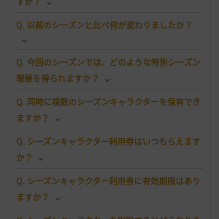
すか？
Q. 以前のシーズンと比べ何が変わりましたか？
Q. 今回のシーズンでは、どのような特別シーズン
報酬を得られますか？
Q. 同時に複数のシーズンキャラクターを保有でき
ますか？
Q. シーズンキャラクター利用券はいつもらえます
か？
Q. シーズンキャラクター利用券に有効期限はあり
ますか？