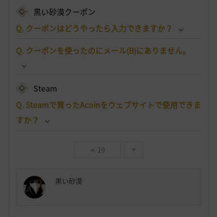
黒い砂漠クーポン
Q. クーポンはどうやったら入力できますか？
Q. クーポンを使ったのにメール(B)にありません。
Steam
Q. Steamで買ったAcoinをウェブサイトで使用できま
すか？
19
黒い砂漠