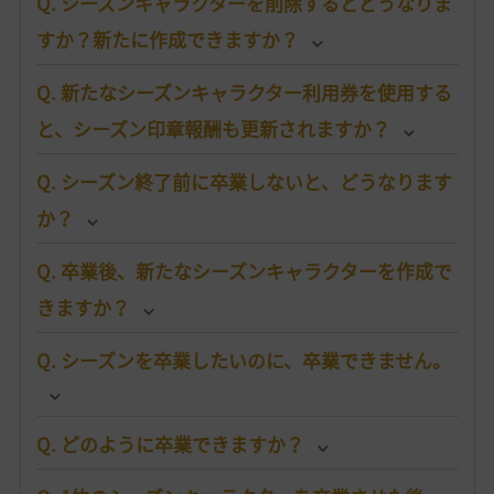
Q. シーズンキャラクターを削除するとどうなりま
すか？新たに作成できますか？
Q. 新たなシーズンキャラクター利用券を使用する
と、シーズン印章報酬も更新されますか？
Q. シーズン終了前に卒業しないと、どうなります
か？
Q. 卒業後、新たなシーズンキャラクターを作成で
きますか？
Q. シーズンを卒業したいのに、卒業できません。
Q. どのように卒業できますか？