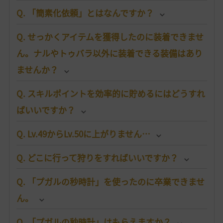
Q. 「簡素化依頼」とはなんですか？
Q. せっかくアイテムを獲得したのに装着できませ
ん。ナルやトゥバラ以外に装着できる装備はあり
ませんか？
Q. スキルポイントを効率的に貯めるにはどうすれ
ばいいですか？
Q. Lv.49からLv.50に上がりません…
Q. どこに行って狩りをすればいいですか？
Q. 「プガルの秒時計」を使ったのに卒業できませ
ん。
Q. 「プガルの秒時計」はもらえますか？