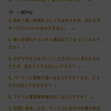
一般FAQ
Q. 初めて黒い砂漠をプレイするのですが、何から手
をつけたらいいか分かりません。
Q. 黒い砂漠のチャンネル構成はどうなっているので
すか？
Q. 必ずマグヌスをプレイした方がいいと言われるの
ですが、何をどうすればいいですか？
Q. パーティと部隊の違いはなんですか？また、どう
すれば加入できますか？
Q. アイテム獲得確率増加UIとはなんですか？
Q. 砂漠に来ましたが、マップ上に自分の位置が表示