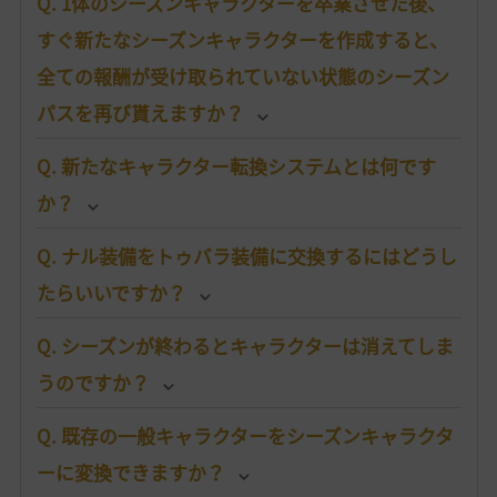
Q. 1体のシーズンキャラクターを卒業させた後、
すぐ新たなシーズンキャラクターを作成すると、
全ての報酬が受け取られていない状態のシーズン
パスを再び貰えますか？
Q. 新たなキャラクター転換システムとは何です
か？
Q. ナル装備をトゥバラ装備に交換するにはどうし
たらいいですか？
Q. シーズンが終わるとキャラクターは消えてしま
うのですか？
Q. 既存の一般キャラクターをシーズンキャラクタ
ーに変換できますか？