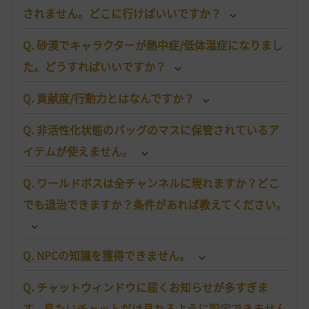
されません。どこに行けばいいですか？
Q. 砂漠でキャラクターが熱中症/低体温症になりまし
た。どうすればいいですか？
Q. 貢献度/行動力とはなんですか？
Q. 非活性化状態のバッグのマスに保管されているア
イテムが使えません。
Q. ワールドボスは全チャンネルに現れますか？どこ
でも退治できますか？条件があれば教えてください。
Q. NPCの知識を獲得できません。
Q. チャットウィンドウに届くお知らせが多すぎま
す。見たいチャットだけ見れるように設定できません