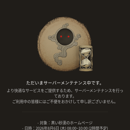
ただいまサーバーメンテナンス中です。
より快適なサービスをご提供するため、サーバーメンテナンスを行っ
ております。
ご利用中の皆様にはご不便をおかけして申し訳ございません。
- 対象：黒い砂漠のホームページ
- 日時：2026年8月6日 (木) 08:00~10:00 (2時間予定)