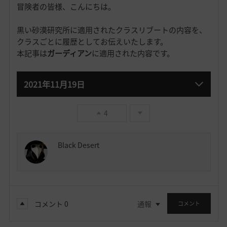
冒険者の皆様、こんにちは。
黒い砂漠研究所に適用されたクラスリブートの内容を、
クラスごとに履歴としてお伝えいたします。
本記事は
ガーディアン
に適用された内容です。
2021年11月19日
4
Black Desert
コメント
0
通報
コメント