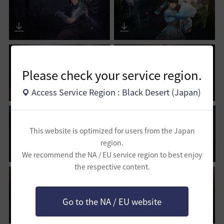
Please check your service region.
Access Service Region : Black Desert (Japan)
This website is optimized for users from the Japan
region.
We recommend the NA / EU service region to best enjoy
the respective content.
Go to the NA / EU website