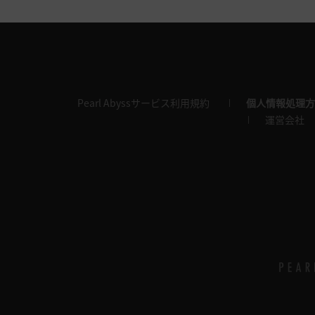
Pearl Abyssサービス利用規約
個人情報処理方
運営会社