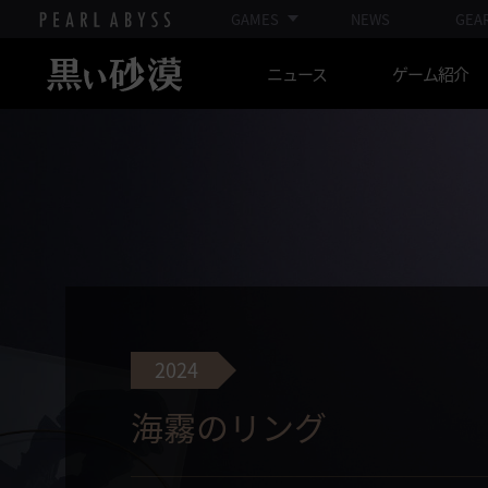
GAMES
NEWS
GEA
ニュース
ゲーム紹介
2024
海霧のリング