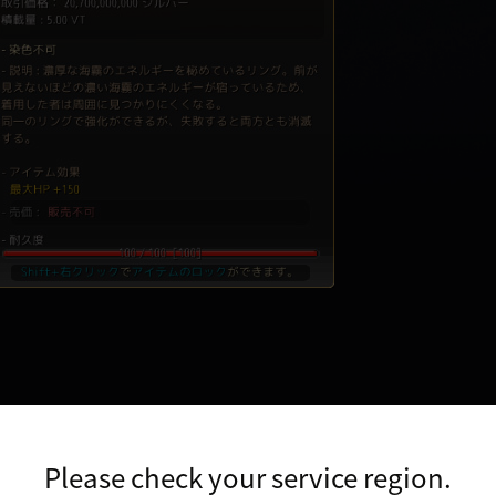
Please check your service region.