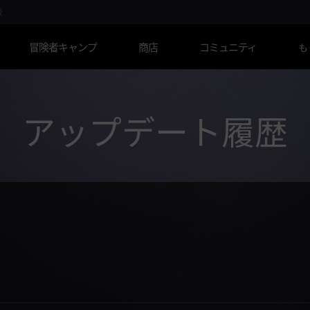
R
冒険者キャンプ
商店
コミュニティ
も
アップデート履歴