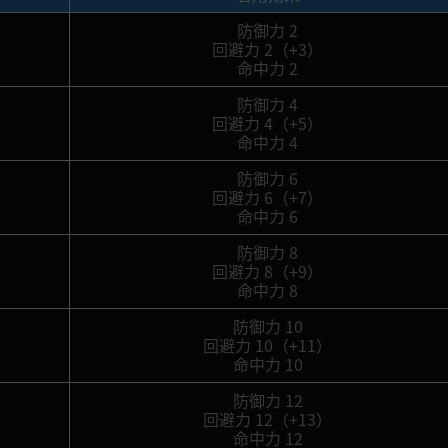
防御力 2
回避力 2（+3）
命中力 2
防御力 4
回避力 4（+5）
命中力 4
防御力 6
回避力 6（+7）
命中力 6
防御力 8
回避力 8（+9）
命中力 8
防御力 10
回避力 10（+11）
命中力 10
防御力 12
回避力 12（+13）
命中力 12