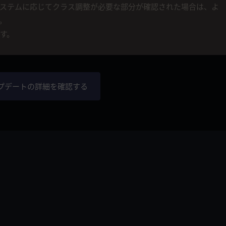
ステムに応じてクラス調整が必要な部分が確認された場合は、よ
。
す。
プデートの詳細を確認する