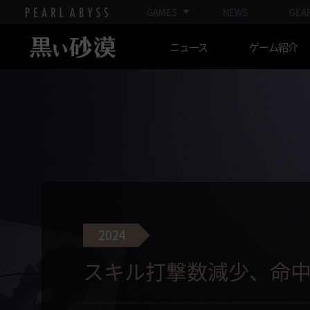
GAMES
NEWS
GEA
ニュース
ゲーム紹介
2024
スキル打撃数減少、命中